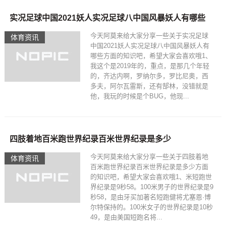
实况足球中国2021妖人实况足球八中国风暴妖人有哪些
今天阿莫来给大家分享一些关于实况足球
体育资讯
中国2021妖人实况足球八中国风暴妖人有
哪些方面的知识吧，希望大家会喜欢哦1、
我这个是2019年的，重点，是那几个年轻
的，齐达内啊，罗纳尔多，罗比尼奥，西
多夫，阿尔瓦雷斯，还有郜林，没错就是
他，我玩的时候是个BUG，他现...
四肢着地百米跑世界纪录百米世界纪录是多少
今天阿莫来给大家分享一些关于四肢着地
体育资讯
百米跑世界纪录百米世界纪录是多少方面
的知识吧，希望大家会喜欢哦1、米短跑世
界纪录是9秒58。100米男子的世界纪录是9
秒58，是由牙买加著名短跑健将尤塞恩·博
尔特保持的。100米女子的世界纪录是10秒
49，是由美国短跑名将...