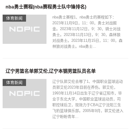
nba勇士赛程(nba赛程勇士队中锋排名)
nba勇士赛程1、nba勇士的赛程如下：
体育新闻
2023年11月9日，11：00，勇士对战掘
金。2023年11月12日，9：30，骑士对战
勇士。2023年11月13日，9：30，森林狼
对战勇士。2023年11月15日，11：00，森
林狼对战勇士。nba勇士...
辽宁男篮名单郭艾伦,辽宁本钢男篮队员名单
辽宁队郭艾伦去哪了1、中国职业篮球运动
体育新闻
员郭艾伦2023年目前在养伤。郭艾伦，
1993年11月14日出生于辽宁省辽阳市，毕
业于东北大学，中国职业篮球运动员，司
职控球后卫，现效力于CBA辽宁沈阳三生
飞豹篮球俱乐部。2005年9月，郭艾伦进入
辽宁盼盼青年...