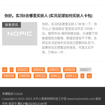
你好。实况8去哪里买妖人 (实况足球如何买妖人卡包)
你好。实况8去哪里买妖人?补充一下：你
体育资讯
可以上“游戏商店”里用实况币买·150块一
位。推荐乔治·维阿前锋无敌，头球脚下突
破速度抢点都强，数值到退役不下降。怎
样在实况足球中买到自己想要的队员?1、
如果你实在想要这些球员，可是又买不
到，只有从一开...
‹‹
‹
68603
68604
68605
68606
68607
68608
68609
68610
68611
68612
›
››
华律知识
©
2026
Copyright © 2021-2023 大竹小莫莫网络科技工作室 www.hualvzhishi.com 版权
所有 备案号:
蜀ICP备2023012195号