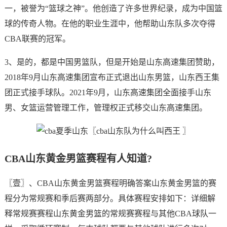
一，被誉为“篮球之神”。他创造了许多世界纪录，成为中国篮
球的传奇人物。在他的职业生涯中，他帮助山东队多次夺得
CBA联赛的冠军。
3、是的，都是中国男篮队，但是开始是山东高速集团赞助，
2018年9月山东高速集团宣布正式退出山东男篮，山东西王集
团正式接手球队。2021年9月，山东高速集团全面接手山东
男、女篮运营管理工作，管理权正式移交山东高速集团。
CBA山东黄金男篮赛程有人知道?
〖壹〗、CBA山东黄金男篮赛程明确答案山东黄金男篮的赛
程分为常规赛和季后赛两部分。具体赛程安排如下：详细解
释常规赛赛程山东黄金男篮的常规赛赛程与其他CBA球队一