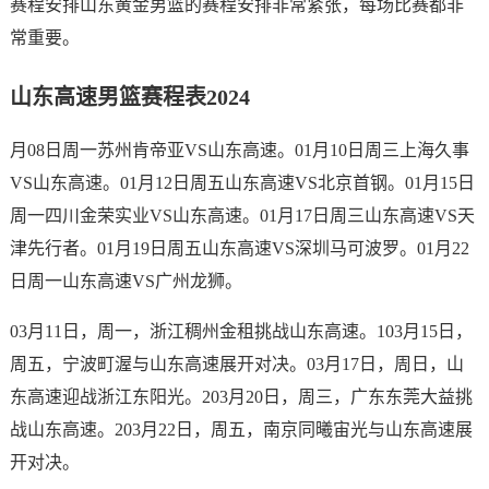
赛程安排山东黄金男篮的赛程安排非常紧张，每场比赛都非
常重要。
山东高速男篮赛程表2024
月08日周一苏州肯帝亚VS山东高速。01月10日周三上海久事
VS山东高速。01月12日周五山东高速VS北京首钢。01月15日
周一四川金荣实业VS山东高速。01月17日周三山东高速VS天
津先行者。01月19日周五山东高速VS深圳马可波罗。01月22
日周一山东高速VS广州龙狮。
03月11日，周一，浙江稠州金租挑战山东高速。103月15日，
周五，宁波町渥与山东高速展开对决。03月17日，周日，山
东高速迎战浙江东阳光。203月20日，周三，广东东莞大益挑
战山东高速。203月22日，周五，南京同曦宙光与山东高速展
开对决。