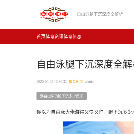
自由泳腿下沉深度全解析
首页
体育资讯
体育信息
自由泳腿下沉深度全解
2026-05-22 13:30:32
体育新闻
admin
游自由泳的腿下沉多少厘米
你以为自由泳大佬游得又快又帅，腿下沉多少