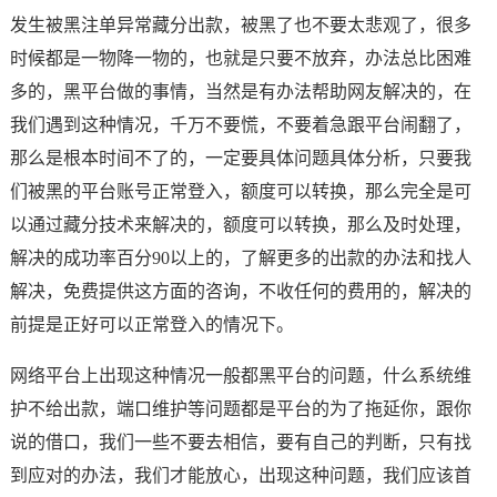
发生被黑注单异常藏分出款，被黑了也不要太悲观了，很多
时候都是一物降一物的，也就是只要不放弃，办法总比困难
多的，黑平台做的事情，当然是有办法帮助网友解决的，在
我们遇到这种情况，千万不要慌，不要着急跟平台闹翻了，
那么是根本时间不了的，一定要具体问题具体分析，只要我
们被黑的平台账号正常登入，额度可以转换，那么完全是可
以通过藏分技术来解决的，额度可以转换，那么及时处理，
解决的成功率百分90以上的，了解更多的出款的办法和找人
解决，免费提供这方面的咨询，不收任何的费用的，解决的
前提是正好可以正常登入的情况下。
网络平台上出现这种情况一般都黑平台的问题，什么系统维
护不给出款，端口维护等问题都是平台的为了拖延你，跟你
说的借口，我们一些不要去相信，要有自己的判断，只有找
到应对的办法，我们才能放心，出现这种问题，我们应该首