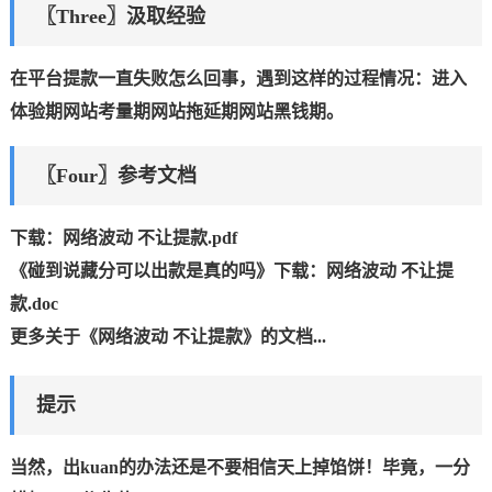
〖Three〗汲取经验
在平台提款一直失败怎么回事，遇到这样的过程情况：进入
体验期网站考量期网站拖延期网站黑钱期。
〖Four〗参考文档
下载：网络波动 不让提款.pdf
《碰到说藏分可以出款是真的吗》下载：网络波动 不让提
款.doc
更多关于《网络波动 不让提款》的文档...
提示
当然，出kuan的办法还是不要相信天上掉馅饼！毕竟，一分