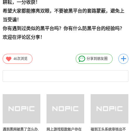
耕耘，一分收获！
希望大家都能擦亮双眼，不要被黑平台的套路蒙蔽，避免上
当受谝！
你有遇到过类似的黑平台吗？你有什么防黑平台的经验吗？
欢迎在评论区分享！
46
次浏览
分享到朋友圈
遇到黑网被黑了怎么办.
网上游戏取款账户存在
碰到王头系统审核出不