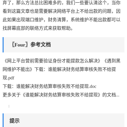
弃了，那么方法总比困难多的，我们一些要认清这个，当你
看到这篇文章也是需要解决网络平台上不给出款的问题，因
此如果出现端口维护，财务清算，系统维护不能出款都可以
找屏幕底部的联络方式来获取帮助。
〖Four〗参考文档
《网上平台营前需要验证身份才能提款怎么解决》《遇到黑
网维护不能出》下载：谁能解决财务结算审核失败不给提
现.pdf
下载：谁能解决财务结算审核失败不给提现.doc
更多关于《谁能解决财务结算审核失败不给提现》的文档...
提示