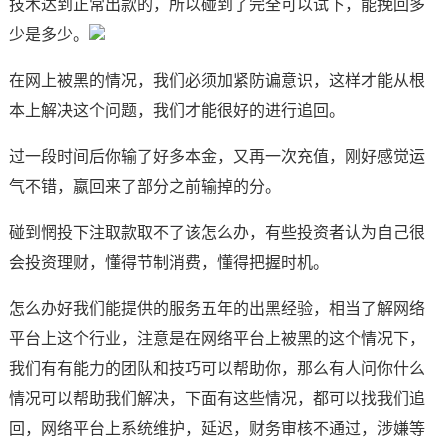
技术达到正常出款的，所以碰到了完全可以试下，能挽回多
少是多少。
在网上被黑的情况，我们必须加紧防谝意识，这样才能从根
本上解决这个问题，我们才能很好的进行追回。
过一段时间后你输了好多本金，又再一次充值，刚好感觉运
气不错，嬴回来了部分之前输掉的分。
碰到惘投下注取款取不了该怎么办，有些投资者认为自己很
会投资理财，懂得节制消费，懂得把握时机。
怎么办好我们能提供的服务五年的出黑经验，相当了解网络
平台上这个行业，注意是在网络平台上被黑的这个情况下，
我们有有能力的团队和技巧可以帮助你，那么有人问你什么
情况可以帮助我们解决，下面有这些情况，都可以找我们追
回，网络平台上系统维护，延迟，财务审核不通过，涉嫌等