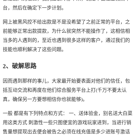
台，然后在确定下一步计划。
网上被黑风控不给出款是不是没希望了之前正常的平台，之
前能够正常出款提款，为什么就突然不能操作了，这相信相
当多的人遇到的，至近也遇到很多这样的客户，通过我们的
技能也顺利解决了这些问题。
2、破解思路
因而遇到那样的事儿，大家最开始要表面对他们的信任，包
括互动交流和再度在他们综合服务平台上打(千万不要太认
真，确保另一方要想相信你也就能够)。
一般 都是有下列特点和方式： 一、送体验金，别名送大白菜
用这类方式 刺激性一些只图便宜的游戏玩家进到，当进行销
售量想提现出去便会被告之必须在线充值是多少进账号激话