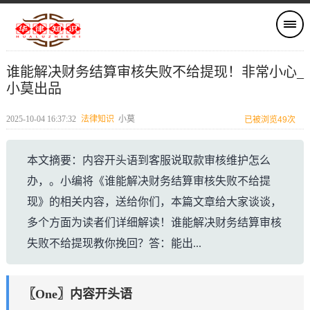
谁能解决财务结算审核失败不给提现！非常小心_
小莫出品
2025-10-04 16:37:32
法律知识
小莫
已被浏览49次
本文摘要：内容开头语到客服说取款审核维护怎么
办，。小编将《谁能解决财务结算审核失败不给提
现》的相关内容，送给你们，本篇文章给大家谈谈，
多个方面为读者们详细解读！谁能解决财务结算审核
失败不给提现教你挽回？答：能出...
〖One〗内容开头语