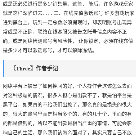
或是还必须进行是多少销售量，这些， 随后，许多游戏玩家
就是这样深陷进去…… 二、在线充值激话账号 许多游戏玩家
进到黑台上，玩到一定总数必须提现时，却表明账号出现异
常或是不正确，联络在线客服又被告之账号信息内容不正
确，或是网络检测账号有风险性， 让你锁定，必须在线充值
是多少才可以激话账号，才可以解除冻结。
〖Three〗作者手记
网络平台上被黑了如何挽回的好，个人操作者这该怎么去面
对这种极端的情况，很多人担心是出款不了，就是怕平台是
黑平台，如果真的不给我们出款了，那么真的是损失的很大
的，很大的账号里面是相当多个的，有的几十个，里面的有
的都是借钱的，所以不能出款是相当严重的事情，可能会影
响自己的生活，那么我们该怎么面对了，其实只要自己不放