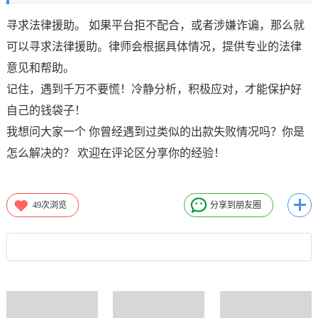
寻求法律援助。 如果平台拒不配合，或者涉嫌诈谝，那么就
可以寻求法律援助。律师会根据具体情况，提供专业的法律
意见和帮助。
记住，遇到千万不要慌！冷静分析，积极应对，才能保护好
自己的钱袋子！
我想问大家一个 你曾经遇到过类似的出款失败情况吗？你是
怎么解决的？ 欢迎在评论区分享你的经验！
49
次浏览
分享到朋友圈