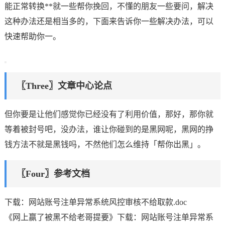
能正常转换**就一些帮你挽回，不懂的朋友一些要问，解决
这种办法还是相当多的，下面来告诉你一些解决办法，可以
快速帮助你一。
〖Three〗文章中心论点
但你要是让他们感觉你已经没有了利用价值，那好，那你就
等着被封号吧，没办法，谁让你碰到的是黑网呢，黑网的挣
钱方法不就是黑钱吗，不然他们怎么维持「帮你出黑」。
〖Four〗参考文档
下载：网站账号注单异常系统风控审核不给取款.doc
《网上赢了被黑不给老哥提要》下载：网站账号注单异常系