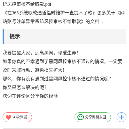
统风控审核不给取款.pdf
《在365系统取款通道临时维护一直提不了款》更多关于《网
站账号注单异常系统风控审核不给取款》的文档...
提示
我要提醒大家，远离黑网，珍爱生命！
如果你真的不幸遇到了黑网风控审核不通过的情况，一定要
及时采取行动，避免损失扩大！
那么，你有没有遇到过黑网风控审核不通过的情况呢？
你又是怎么解决的呢？
欢迎在评论区分享你的经验！
43
次浏览
分享到朋友圈