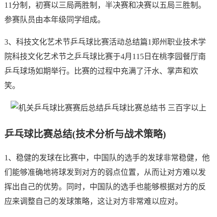
11分制，初赛以三局两胜制，半决赛和决赛以五局三胜制。
参赛队员由本年级同学组成。
3、科技文化艺术节乒乓球比赛活动总结篇1郑州职业技术学
院科技文化艺术节之乒乓球比赛于4月115日在桃李园餐厅南
乒乓球场如期举行。比赛的过程中充满了汗水、掌声和欢
笑。
乒乓球比赛总结(技术分析与战术策略)
1、稳健的发球在比赛中，中国队的选手的发球非常稳健，他
们能够准确地将球发到对方的弱点位置，从而让对方难以发
挥出自己的优势。同时，中国队的选手也能够根据对方的反
应来调整自己的发球策略，这让对方非常难以应对。