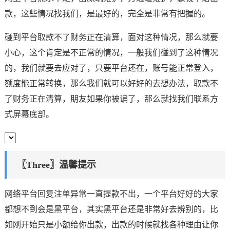
款，这些情况找我们，是最好的，完全是非常有把握的。
碰到平台取款不了财务正在清算，面对这种情况，那么就要
小心，这个肯定是不正常的情况，一般我们碰到了这种情况
的，我们就要去应对了，只要平台还在，账号能正常登入，
额度能正常转换，那么我们就可以好好的去想办法，取款不
了财务正在清算，朋友如果你被谝了，那么就找我们联系方
式屏幕底部。
〖Three〗温馨提示
网络平台回复注单异常一直提款不出，一个平台好好的大家
都想不到会是黑平台，其实黑平台还是非常好去辨别的，比
如刚开始只是小额给你出款，出款的时候就找各种理由让你