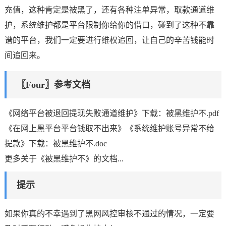
充值，这种肯定是被黑了，还有各种注单异常，取款通道维
护，系统维护都是平台限制你给你的借口，碰到了这种不靠
谱的平台，我们一定要进行维权追回，让自己的辛苦钱能时
间追回来。
〖Four〗参考文档
《网络平台被退回提现失败通道维护》下载：被黑维护不.pdf
《在网上黑平台平台钱取不出来》《系统维护账号异常不给
提款》下载：被黑维护不.doc
更多关于《被黑维护不》的文档...
提示
如果你真的不幸遇到了黑网风控审核不通过的情况，一定要