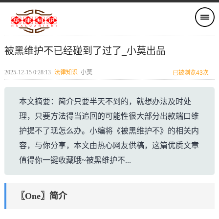
被黑维护不已经碰到了过了_小莫出品
2025-12-15 0:28:13
法律知识
小莫
已被浏览43次
本文摘要：简介只要半天不到的，就想办法及时处
理，只要方法得当追回的可能性很大部分出款端口维
护提不了现怎么办。小编将《被黑维护不》的相关内
容，与你分享，本文由热心网友供稿，这篇优质文章
值得你一键收藏哦~被黑维护不...
〖One〗简介