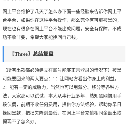
网上平台维护了几天了怎么办下面一些经验来告诉你网上平
台平台，如果你在这种平台操作，那么完全有可能被黑的，
现在也有很多在网上平台不能出款问题，安全有保障，不成
功不收非要，希望大家能挽回自己钱。
〖Three〗总结复盘
（所有出款都必须建立在账号能够正常登录的情况下）被黑
可能要回来的两大要点：1：让网站方看出你身上的利益，
2：能有一定的威胁力，当然也可以用藏分、移分等各种方
法，大家都可以试试，本人从事行业多年，熟知黑网惯用手
段伎俩，前期不收任何费用，提供你方法经验，帮助你早日
挽回黑款，把损失降到最低，在网上平台充值相同金额出款
提现不了怎么办。