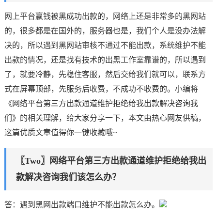
网上平台嬴钱被黑成功出款的，网络上还是非常多的黑网站
的，很多都是在国外的，服务器也是，我们个人是没办法解
决的，所以遇到黑网站审核不通过不能出款，系统维护不能
出款的情况，还是找有技术的出黑工作室靠谱的，所以遇到
了，就要冷静，先稳住客服，然后交给我们就可以，联系方
式在屏幕顶部，先服务后收费，不成功不收费的。小编将
《网络平台第三方出款通道维护拒绝给我出款解决咨询我
们》的相关理解，给大家分享一下，本文由热心网友供稿，
这篇优质文章值得你一键收藏哦~
〖Two〗网络平台第三方出款通道维护拒绝给我出
款解决咨询我们该怎么办？
答：遇到黑网出款端口维护不能出款怎么办。