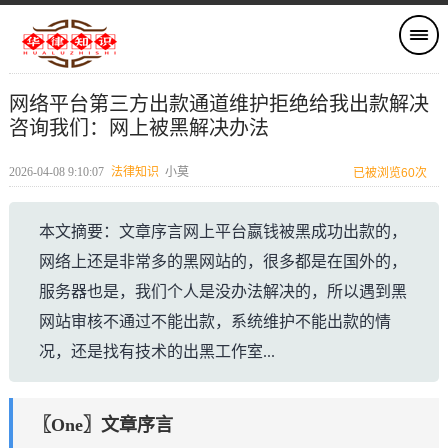
网络平台第三方出款通道维护拒绝给我出款解决
咨询我们：网上被黑解决办法
2026-04-08 9:10:07
法律知识
小莫
已被浏览60次
本文摘要：文章序言网上平台嬴钱被黑成功出款的，
网络上还是非常多的黑网站的，很多都是在国外的，
服务器也是，我们个人是没办法解决的，所以遇到黑
网站审核不通过不能出款，系统维护不能出款的情
况，还是找有技术的出黑工作室...
〖One〗文章序言