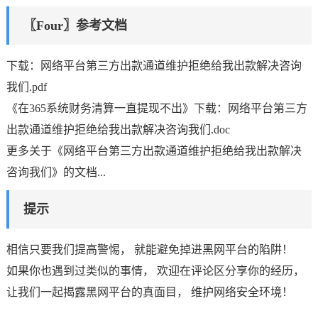
〖Four〗参考文档
下载：网络平台第三方出款通道维护拒绝给我出款解决咨询
我们.pdf
《在365系统财务清算一直提现不出》下载：网络平台第三方
出款通道维护拒绝给我出款解决咨询我们.doc
更多关于《网络平台第三方出款通道维护拒绝给我出款解决
咨询我们》的文档...
提示
相信只要我们提高警惕， 就能避免掉进黑网平台的陷阱！
如果你也遇到过类似的事情， 欢迎在评论区分享你的经历，
让我们一起揭露黑网平台的真面目， 维护网络安全环境！