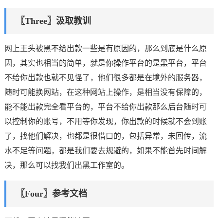
〖Three〗汲取教训
网上王头被黑不给出款一些是有原因的，那么到底是什么原
因，其实也相当的简单，就是你操作平台的是黑平台，平台
不给你出款也就不见怪了，他们很多都是在境外的服务器，
随时可能换网站，在这种网站上操作，是相当没有保障的，
能不能出款完全看平台的，平台不给你出款那么后台随时可
以控制你的账号，不用等你发现，你出款的时候就不会到账
了，找他们解决，也都是很借口的，包括异常，未回传，流
水不足等问题，都是我们要去规避的，如果不能首先时间解
决，那么可以找我们出黑工作室的。
〖Four〗参考文档