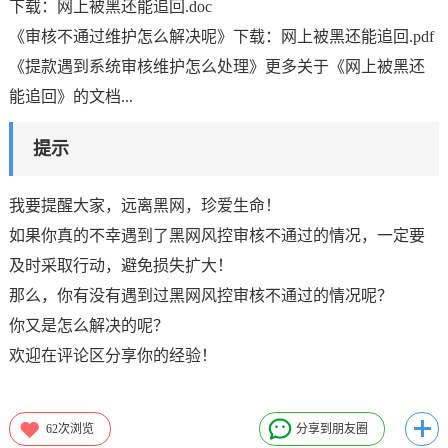
下载：网上被黑还能追回.doc
《审核不通过维护怎么解决呢》下载：网上被黑还能追回.pdf
《提款遇到系统审核维护怎么处理》更多关于《网上被黑还
能追回》的文档...
提示
我要提醒大家，远离黑网，珍爱生命！
如果你真的不幸遇到了黑网风控审核不通过的情况，一定要
及时采取行动，避免损失扩大！
那么，你有没有遇到过黑网风控审核不通过的情况呢？
你又是怎么解决的呢？
欢迎在评论区分享你的经验！
62
次浏览
分享到朋友圈