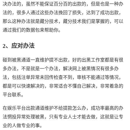
决办法的，虽然不能保证百分百的出款的，但是也是一种办
法的，很多人通过这些办法挽回了损失，达到了成功出款，
那么这种办法就是藏分技术，藏分技术我们是掌握的，可以
通过我们的数据包来帮助你。
2、应对办法
碰到被黑通道一直维护提不出款，好的出黑工作室都是有很
多办法，不是就是一个办法，解决网上被黑情况有很多办
法，包括注单异常未回传检查不到，审核不能通过等情况，
都是可以快速解决的，非常适合不懂自己解决，非常着急的
平台联系。
在娱乐平台出款通道维护不给提款怎么办，成功率最高的办
法惘投异常处理被黑，只有专业人士才能去做，这就是让专
业的人做专业的事。