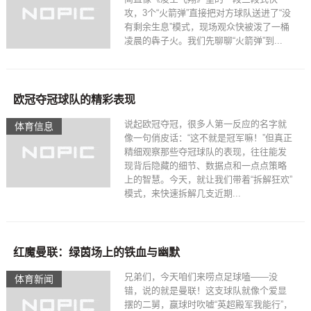
攻，3个“火箭弹”直接把对方球队送进了“没
有剩余生息”模式，现场观众快被泼了一桶
凌晨的犇子火。我们先聊聊“火箭弹”到...
欧冠夺冠球队的精彩表现
说起欧冠夺冠，很多人第一反应的名字就
体育信息
像一句俏皮话：“这不就是冠军嘛！”但真正
精细观察那些夺冠球队的表现，往往能发
现背后隐藏的细节、数据点和一点点策略
上的智慧。今天，就让我们带着“拆解狂欢”
模式，来快速拆解几支近期...
红魔曼联：绿茵场上的铁血与幽默
兄弟们，今天咱们来唠点足球嗑——没
体育新闻
错，说的就是曼联！这支球队就像个爱显
摆的二舅，赢球时吹嘘“英超殿军我能行”，