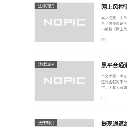
法律知识
网上风控
本文摘要：文章
黑了很多都是黑
小编将《网上风控
法律知识
黑平台通
本文摘要：序文
这种虚假的平台
字，因此大家如果
法律知识
提现通道