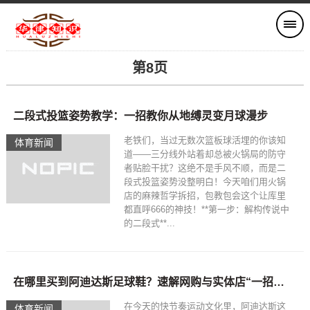
第8页
二段式投篮姿势教学：一招教你从地缚灵变月球漫步
老铁们，当过无数次篮板球活埋的你该知
体育新闻
道——三分线外站着却总被火锅局的防守
者贴脸干扰？这绝不是手风不顺，而是二
段式投篮姿势没整明白！今天咱们用火锅
店的麻辣哲学拆招，包教包会这个让库里
都直呼666的神技！**第一步：解构传说中
的二段式**...
在哪里买到阿迪达斯足球鞋？速解网购与实体店“一招双赢”攻略
在今天的快节奏运动文化里，阿迪达斯这
体育新闻