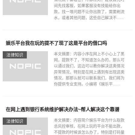
间先找客服，如果客服没有技能给你出
款，找一堆问题不让你出款了，需要刷流
水，或者其他问题，这些自己解决不......
娱乐平台我在玩的提不了现了这是平台的借口吗
本文摘要：内容小序在网上不小心上了黑
法律知识
网，提款不了，不知道怎么办的，那么可
以通过我们，这边可以教你解决这类情况
异常情况，特别是在网上遇到有出现这类
情况，那那么就可以联系我们，我们将为
你提供专业支持。小编将《娱乐平......
在网上遇到银行系统维护解决办法~帮人解决这个靠谱
本文摘要：内容简介娱乐平台为什么取款
法律知识
总风控审核，在网上玩的平台不能出款，
不提款的时候该怎么办了，特别是打码量