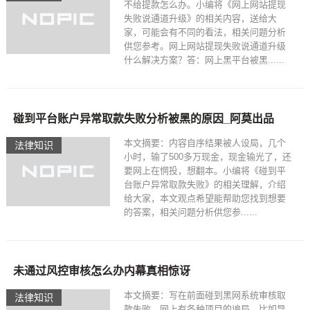
不给提款怎么办。小编将《网上网站提现
失败说通道升级》的相关内容，送给大
家，可能会有不同的看法，相关问题分析
供您参考。网上网站提现失败说通道升级
什么解决方案？答：网上黑平台被黑......
碰到平台账户异常取款失败分析被黑的原因_阿莫出品
本文摘要：内容自序结果被人设局，几个
法律知识
小时，输了500多万现金，现金输光了，还
要网上在惘投，想翻本。小编将《碰到平
台账户异常取款失败》的相关理解，介绍
给大家，本文观点希望能帮助您找到想要
的答案，相关问题分析供您参......
未通过风控审核怎么办内幕真相惊讶
本文摘要：写在前面碰到黑网系统审核取
法律知识
款失败，网上有各种项目的谝局，比如导