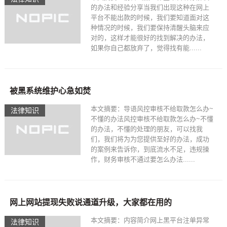
的办法和经验分享当我们出现这种在网上
平台不能出款的时候，我们要知道面对这
种情况的时候，我们要保持清醒头脑来应
对的，这样才能很好的找到解决的办法，
如果你自己都放弃了，觉得找有能......
被黑系统维护心急如焚
本文摘要：导语风控审核不给取款怎么办~
法律知识
不懂的办法风控审核不给取款怎么办~不懂
的办法，不懂的处理的朋友，可以找我
们，我们将为为您提供至好的办法，成功
的案例来告诉你，到底流水不足，违规操
作，财务审核不通过要怎么办法......
网上网站提现失败说通道升级，大家都在用的
本文摘要：内容简介网上黑平台注单异常
法律知识