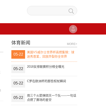
体育新闻
MORE>
美国VS威尔士世界杯高燃集锦：球
05-22
迷秀恩爱，回放炸裂你全世界
2018女排联赛积分榜全曝光
05-22
里
C罗在欧洲杯的那些权杖瞬间
05-22
4
用三个火箭弹团灭一个队——一句话
05-22
点燃了赛场的星空