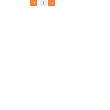
‹‹
1
››